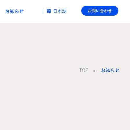
日本語
お問い合わせ
お知らせ
TOP
お知らせ
►