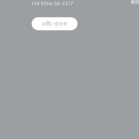
事
FAX 0266-58-2317
お問い合わせ