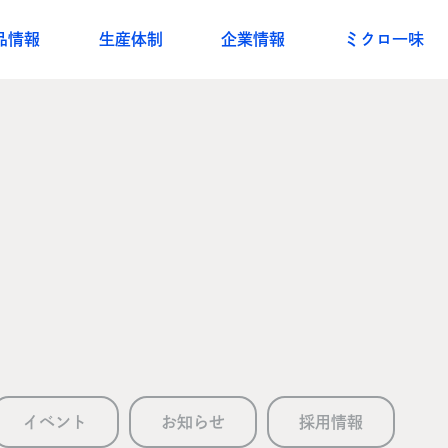
品情報
生産体制
企業情報
ミクロ一味
イベント
お知らせ
採用情報