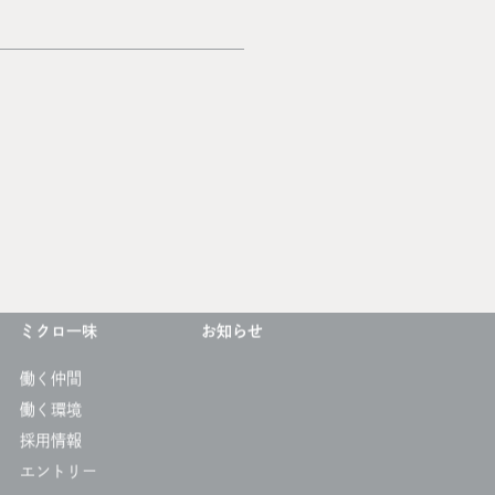
ミクロ一味
お知らせ
働く仲間
働く環境
採用情報
エントリー