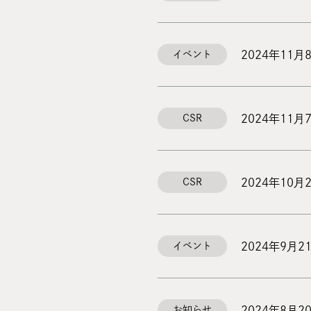
2024年11月
イベント
2024年11月
CSR
2024年10月
CSR
2024年9月2
イベント
2024年8月2
お知らせ