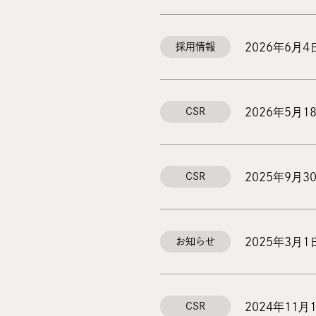
2026年6月4
採用情報
2026年5月1
CSR
2025年9月3
CSR
2025年3月1
お知らせ
2024年11月
CSR