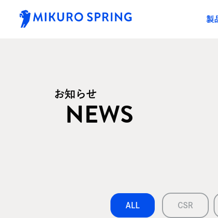
製
お知らせ
NEWS
ALL
CSR