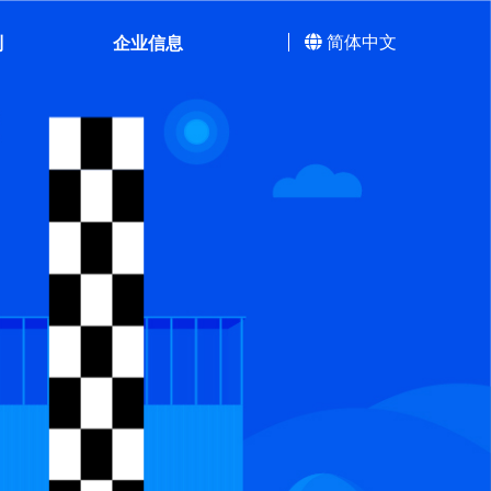
简体中文
制
企业信息