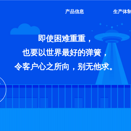
产品信息
生产体
即使困难重重，
也要以世界最好的弹簧，
令客户心之所向，别无他求。