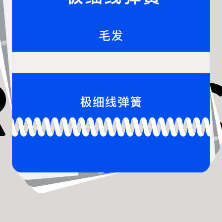
RODUC