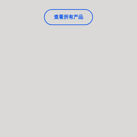
查看所有产品